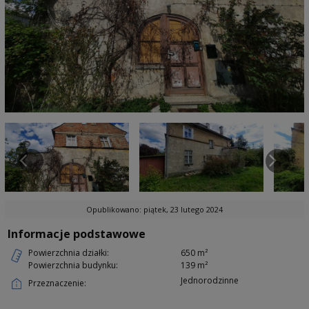
Opublikowano: piątek, 23 lutego 2024
Informacje podstawowe
Powierzchnia działki:
650 m²
Powierzchnia budynku:
139 m²
Jednorodzinne
Przeznaczenie: