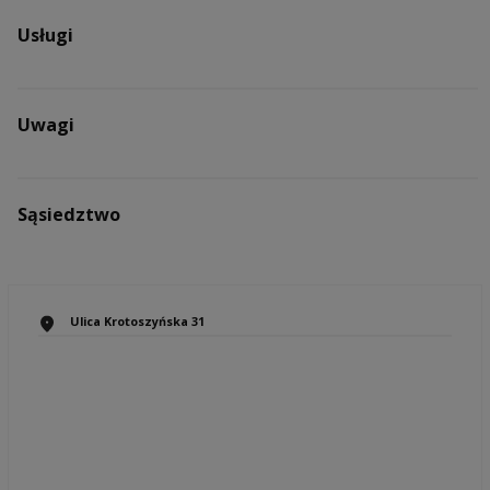
Usługi
Uwagi
Sąsiedztwo
Ulica Krotoszyńska 31