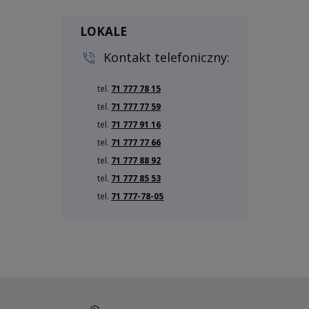
LOKALE
Kontakt telefoniczny:
tel.
71 777 78 15
tel.
71 777 77 59
tel.
71 777 91 16
tel.
71 777 77 66
tel.
71 777 88 92
tel.
71 777 85 53
tel.
71 777-78-05