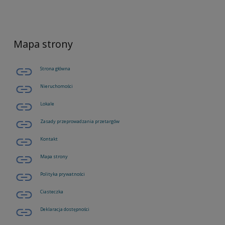
Mapa strony
Strona główna
Nieruchomości
Lokale
Zasady przeprowadzania przetargów
Kontakt
Mapa strony
Polityka prywatności
Ciasteczka
Deklaracja dostępności